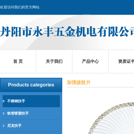
欢迎访问我们的官方网站
首 页
关于我们
产品中心
资质证
加强波纹片
Products categories
不锈钢扶手
铁管喷塑扶手
尼龙扶手