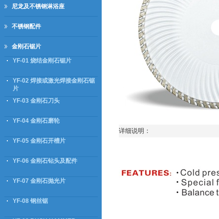
尼龙及不锈钢淋浴座
不锈钢配件
金刚石锯片
YF-01 烧结金刚石锯片
YF-02 焊接或激光焊接金刚石锯
片
YF-03 金刚石刀头
YF-04 金刚石磨轮
详细说明：
YF-05 金刚石开槽片
YF-06 金刚石钻头及配件
YF-07 金刚石抛光片
YF-08 钢丝锯