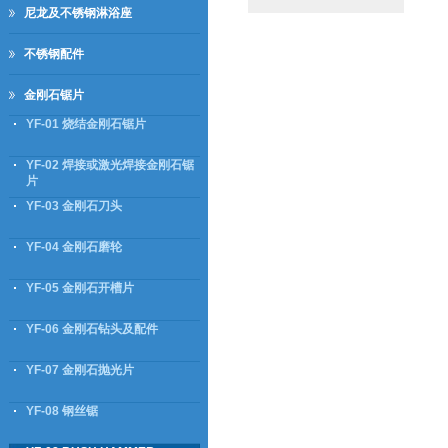
尼龙及不锈钢淋浴座
不锈钢配件
金刚石锯片
YF-01 烧结金刚石锯片
YF-02 焊接或激光焊接金刚石锯
片
YF-03 金刚石刀头
YF-04 金刚石磨轮
YF-05 金刚石开槽片
YF-06 金刚石钻头及配件
YF-07 金刚石抛光片
YF-08 钢丝锯