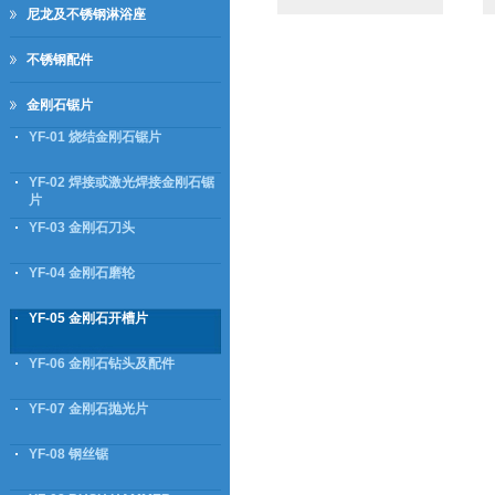
尼龙及不锈钢淋浴座
不锈钢配件
金刚石锯片
YF-01 烧结金刚石锯片
YF-02 焊接或激光焊接金刚石锯
片
YF-03 金刚石刀头
YF-04 金刚石磨轮
YF-05 金刚石开槽片
YF-06 金刚石钻头及配件
YF-07 金刚石抛光片
YF-08 钢丝锯