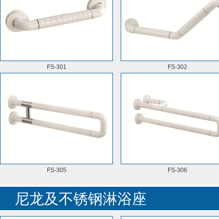
FS-301
FS-302
FS-305
FS-306
尼龙及不锈钢淋浴座