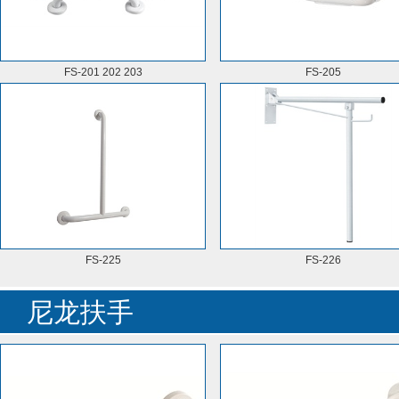
FS-201 202 203
FS-205
FS-225
FS-226
尼龙扶手