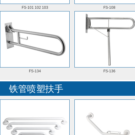
FS-101 102 103
FS-108
FS-134
FS-136
铁管喷塑扶手