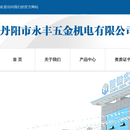
欢迎访问我们的官方网站
首 页
关于我们
产品中心
资质证