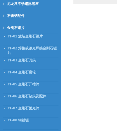
尼龙及不锈钢淋浴座
不锈钢配件
金刚石锯片
YF-01 烧结金刚石锯片
YF-02 焊接或激光焊接金刚石锯
片
YF-03 金刚石刀头
YF-04 金刚石磨轮
YF-05 金刚石开槽片
YF-06 金刚石钻头及配件
YF-07 金刚石抛光片
YF-08 钢丝锯