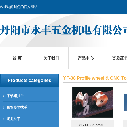
欢迎访问我们的官方网站
首 页
关于我们
产品中心
资质证
YF-08 Profile wheel & CNC To
Products categories
不锈钢扶手
铁管喷塑扶手
尼龙扶手
YF-08 004 profil…