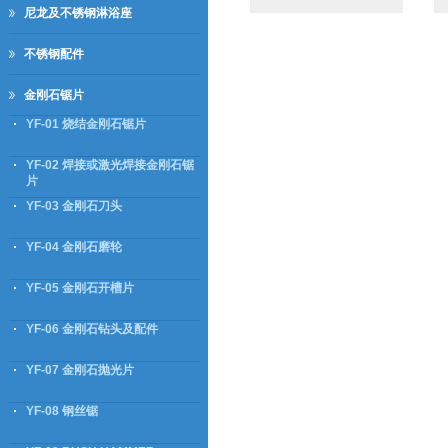
尼龙及不锈钢淋浴座
不锈钢配件
金刚石锯片
YF-01 烧结金刚石锯片
YF-02 焊接或激光焊接金刚石锯
片
YF-03 金刚石刀头
YF-04 金刚石磨轮
YF-05 金刚石开槽片
YF-06 金刚石钻头及配件
YF-07 金刚石抛光片
YF-08 钢丝锯