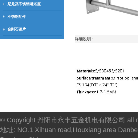
尼龙及不锈钢淋浴座
不锈钢配件
金刚石锯片
详细说明：
© Copyright 丹阳市永丰五金机电有限公司 all righ
地址: NO.1 Xihuan road,Houxiang area Danbei