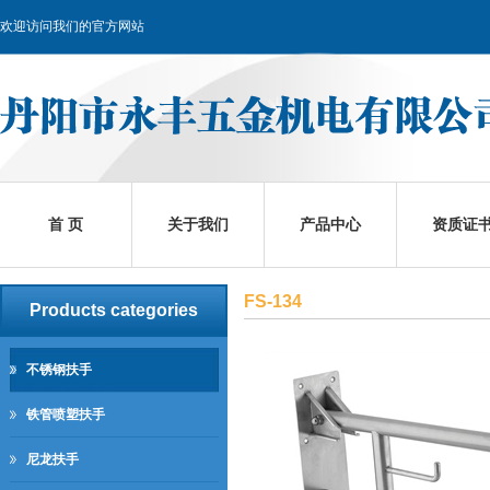
欢迎访问我们的官方网站
首 页
关于我们
产品中心
资质证
FS-134
Products categories
不锈钢扶手
铁管喷塑扶手
尼龙扶手