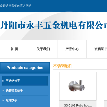
欢迎访问我们的官方网站
首 页
关于我们
产品中心
资质证
不锈钢配件
Products categories
不锈钢扶手
铁管喷塑扶手
尼龙扶手
SS-5101 Robe hoo…