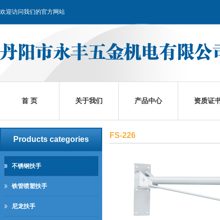
欢迎访问我们的官方网站
首 页
关于我们
产品中心
资质证
FS-226
Products categories
不锈钢扶手
铁管喷塑扶手
尼龙扶手